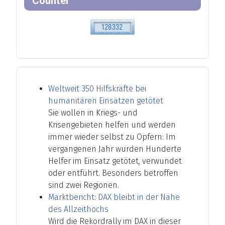
Counter
Weltweit 350 Hilfskräfte bei
humanitären Einsätzen getötet
Sie wollen in Kriegs- und
Krisengebieten helfen und werden
immer wieder selbst zu Opfern: Im
vergangenen Jahr wurden Hunderte
Helfer im Einsatz getötet, verwundet
oder entführt. Besonders betroffen
sind zwei Regionen.
Marktbericht: DAX bleibt in der Nähe
des Allzeithochs
Wird die Rekordrally im DAX in dieser