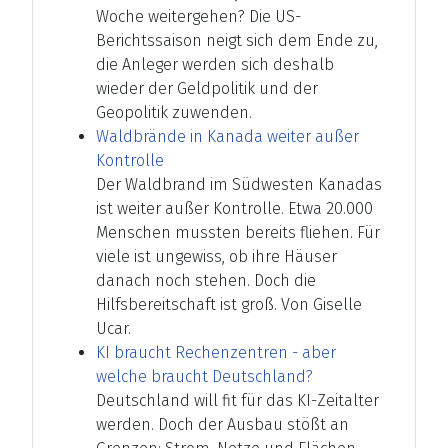
Woche weitergehen? Die US-
Berichtssaison neigt sich dem Ende zu,
die Anleger werden sich deshalb
wieder der Geldpolitik und der
Geopolitik zuwenden.
Waldbrände in Kanada weiter außer
Kontrolle
Der Waldbrand im Südwesten Kanadas
ist weiter außer Kontrolle. Etwa 20.000
Menschen mussten bereits fliehen. Für
viele ist ungewiss, ob ihre Häuser
danach noch stehen. Doch die
Hilfsbereitschaft ist groß. Von Giselle
Ucar.
KI braucht Rechenzentren - aber
welche braucht Deutschland?
Deutschland will fit für das KI-Zeitalter
werden. Doch der Ausbau stößt an