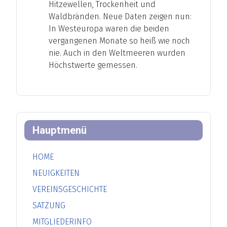
Hitzewellen, Trockenheit und
Waldbränden. Neue Daten zeigen nun:
In Westeuropa waren die beiden
vergangenen Monate so heiß wie noch
nie. Auch in den Weltmeeren wurden
Höchstwerte gemessen.
Hauptmenü
HOME
NEUIGKEITEN
VEREINSGESCHICHTE
SATZUNG
MITGLIEDERINFO