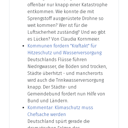
offenbar nur knapp einer Katastrophe
entkommen. Wie konnte die mit
Sprengstoff ausgerüstete Drohne so
weit kommen? Wer ist für die
Luftsicherheit zuständig? Und wo gibt
es Lücken? Von Claudia Kornmeier.
Kommunen fordern "Kraftakt" für
Hitzeschutz und Wasserversorgung
Deutschlands Flüsse führen
Niedrigwasser, die Böden sind trocken,
Städte überhitzt - und mancherorts
wird auch die Trinkwasserversorgung
knapp. Der Städte- und
Gemeindebund fordert nun Hilfe von
Bund und Ländern.
Kommentar: Klimaschutz muss
Chefsache werden
Deutschland spürt gerade die