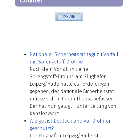
Counter
Nationaler Sicherheitsrat tagt zu Vorfall
mit Sprengstoff-Drohne
Nach dem Vorfall mit einer
Sprengstoff-Drohne am Flughafen
Leipzig/Halle hatte es Forderungen
gegeben, der Nationale Sicherheitsrat
müsse sich mit dem Thema befassen.
Der hat nun getagt - unter Leitung von
Kanzler Merz.
Wie gut ist Deutschland vor Drohnen
geschützt?
Der Flughafen Leipzig/Halle ist