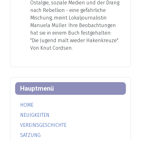
Ostalgie, soziale Medien und der Drang
nach Rebellion - eine gefährliche
Mischung, meint Lokaljournalistin
Manuela Müller. Ihre Beobachtungen
hat sie in einem Buch festgehalten:
"Die Jugend malt wieder Hakenkreuze".
Von Knut Cordsen.
Hauptmenü
HOME
NEUIGKEITEN
VEREINSGESCHICHTE
SATZUNG