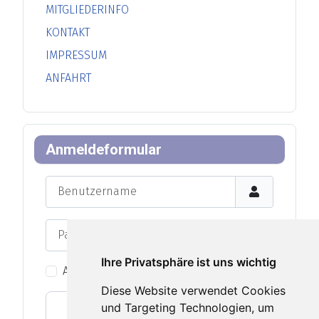
MITGLIEDERINFO
KONTAKT
IMPRESSUM
ANFAHRT
Anmeldeformular
Benutzername
Passwort
Passwort an
Ihre Privatsphäre ist uns wichtig
Angemeldet bleiben
Diese Website verwendet Cookies
und Targeting Technologien, um
Web-Authentifizierung