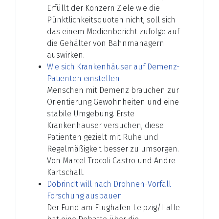
Erfüllt der Konzern Ziele wie die
Pünktlichkeitsquoten nicht, soll sich
das einem Medienbericht zufolge auf
die Gehälter von Bahnmanagern
auswirken.
Wie sich Krankenhäuser auf Demenz-
Patienten einstellen
Menschen mit Demenz brauchen zur
Orientierung Gewohnheiten und eine
stabile Umgebung. Erste
Krankenhäuser versuchen, diese
Patienten gezielt mit Ruhe und
Regelmäßigkeit besser zu umsorgen.
Von Marcel Trocoli Castro und Andre
Kartschall.
Dobrindt will nach Drohnen-Vorfall
Forschung ausbauen
Der Fund am Flughafen Leipzig/Halle