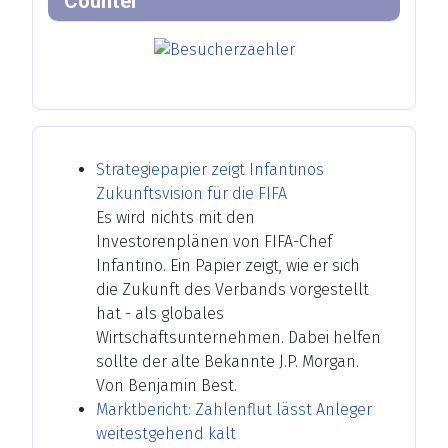
Counter
Strategiepapier zeigt Infantinos
Zukunftsvision für die FIFA
Es wird nichts mit den
Investorenplänen von FIFA-Chef
Infantino. Ein Papier zeigt, wie er sich
die Zukunft des Verbands vorgestellt
hat - als globales
Wirtschaftsunternehmen. Dabei helfen
sollte der alte Bekannte J.P. Morgan.
Von Benjamin Best.
Marktbericht: Zahlenflut lässt Anleger
weitestgehend kalt