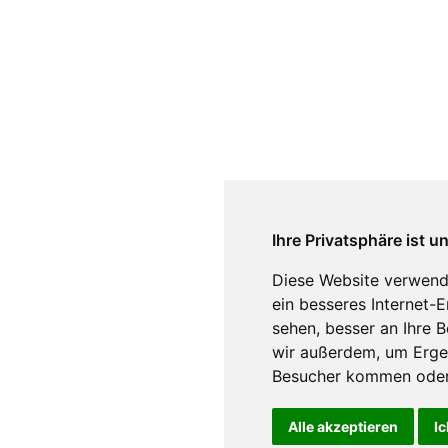
Ihre Privatsphäre ist u
Diese Website verwend
ein besseres Internet-
sehen, besser an Ihre 
wir außerdem, um Erge
Besucher kommen oder 
Alle akzeptieren
Ic