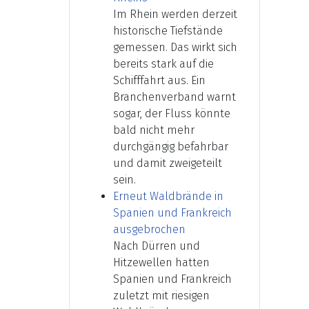
Im Rhein werden derzeit
historische Tiefstände
gemessen. Das wirkt sich
bereits stark auf die
Schifffahrt aus. Ein
Branchenverband warnt
sogar, der Fluss könnte
bald nicht mehr
durchgängig befahrbar
und damit zweigeteilt
sein.
Erneut Waldbrände in
Spanien und Frankreich
ausgebrochen
Nach Dürren und
Hitzewellen hatten
Spanien und Frankreich
zuletzt mit riesigen