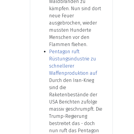
Waldbränden zu
kämpfen. Nun sind dort
neue Feuer
ausgebrochen, wieder
mussten Hunderte
Menschen vor den
Flammen fliehen.
Pentagon ruft
Rüstungsindustrie zu
schnellerer
Waffenproduktion auf
Durch den Iran-Krieg
sind die
Raketenbestände der
USA Berichten zufolge
massiv geschrumpft. Die
Trump-Regierung
bestreitet das - doch
nun ruft das Pentagon