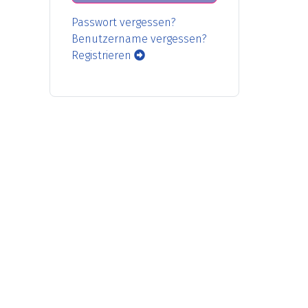
Passwort vergessen?
Benutzername vergessen?
Registrieren