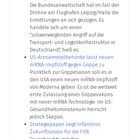
Die Bundesanwaltschaft hat im Fall der
Drohne am Flughafen Leipzig/Halle die
Ermittlungen an sich gezogen. Es
handele sich um einen
"schwerwiegenden Angriff auf die
Transport- und Logistikinfrastruktur in
Deutschland", hieß es.
US-Arzneimittelbehörde lässt neuen
mRNA-Impfstoff gegen Grippe zu
Pünktlich zur Grippesaison soll es in
den USA einen neuen mRNA-Impfstoff
von Moderna geben. Es ist die weltweit
erste Zulassung eines Grippevakzins
mit reiner mRNA-Technologie. Im US-
Gesundheitsministerium herrscht
jedoch Skepsis.
Strategiepapier zeigt Infantinos
Zukunftsvision für die FIFA