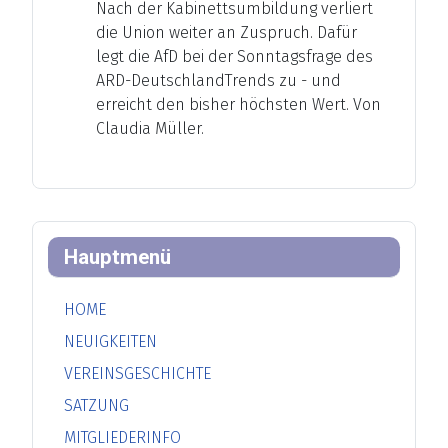
Nach der Kabinettsumbildung verliert
die Union weiter an Zuspruch. Dafür
legt die AfD bei der Sonntagsfrage des
ARD-DeutschlandTrends zu - und
erreicht den bisher höchsten Wert. Von
Claudia Müller.
Hauptmenü
HOME
NEUIGKEITEN
VEREINSGESCHICHTE
SATZUNG
MITGLIEDERINFO