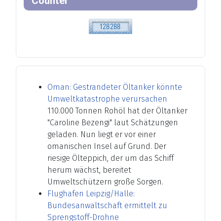
Counter
Oman: Gestrandeter Öltanker könnte
Umweltkatastrophe verursachen
110.000 Tonnen Rohöl hat der Öltanker
"Caroline Bezengi" laut Schätzungen
geladen. Nun liegt er vor einer
omanischen Insel auf Grund. Der
riesige Ölteppich, der um das Schiff
herum wächst, bereitet
Umweltschützern große Sorgen.
Flughafen Leipzig/Halle:
Bundesanwaltschaft ermittelt zu
Sprengstoff-Drohne