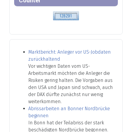
Counter
Marktbericht: Anleger vor US-Jobdaten
zurückhaltend
Vor wichtigen Daten vom US-
Arbeitsmarkt möchten die Anleger die
Risiken gering halten. Die Vorgaben aus
den USA und Japan sind schwach, auch
der DAX dürfte zunächst nur wenig
weiterkommen.
Abrissarbeiten an Bonner Nordbrücke
beginnen
In Bonn hat der Teilabriss der stark
beschädigten Nordbrücke begonnen.