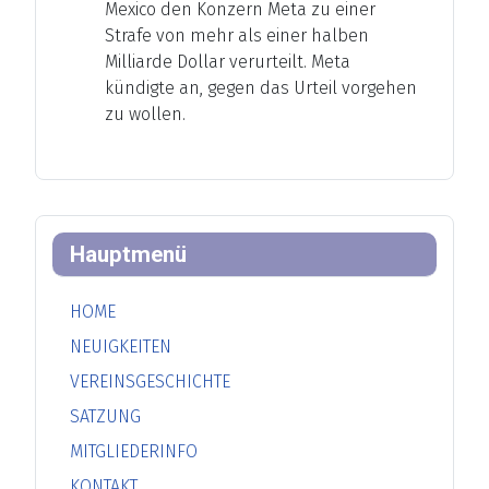
Mexico den Konzern Meta zu einer
Strafe von mehr als einer halben
Milliarde Dollar verurteilt. Meta
kündigte an, gegen das Urteil vorgehen
zu wollen.
Hauptmenü
HOME
NEUIGKEITEN
VEREINSGESCHICHTE
SATZUNG
MITGLIEDERINFO
KONTAKT