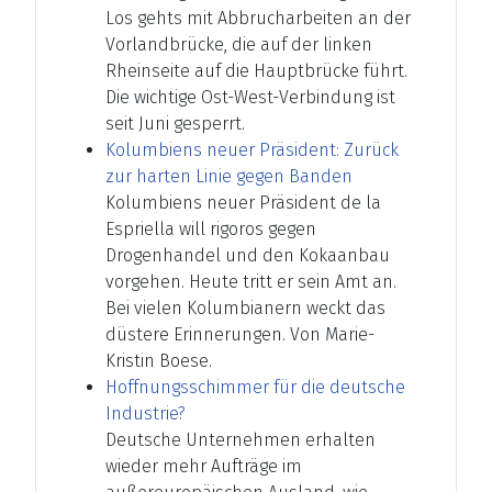
Los gehts mit Abbrucharbeiten an der
Vorlandbrücke, die auf der linken
Rheinseite auf die Hauptbrücke führt.
Die wichtige Ost-West-Verbindung ist
seit Juni gesperrt.
Kolumbiens neuer Präsident: Zurück
zur harten Linie gegen Banden
Kolumbiens neuer Präsident de la
Espriella will rigoros gegen
Drogenhandel und den Kokaanbau
vorgehen. Heute tritt er sein Amt an.
Bei vielen Kolumbianern weckt das
düstere Erinnerungen. Von Marie-
Kristin Boese.
Hoffnungsschimmer für die deutsche
Industrie?
Deutsche Unternehmen erhalten
wieder mehr Aufträge im