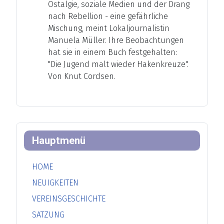
Ostalgie, soziale Medien und der Drang
nach Rebellion - eine gefährliche
Mischung, meint Lokaljournalistin
Manuela Müller. Ihre Beobachtungen
hat sie in einem Buch festgehalten:
"Die Jugend malt wieder Hakenkreuze".
Von Knut Cordsen.
Hauptmenü
HOME
NEUIGKEITEN
VEREINSGESCHICHTE
SATZUNG