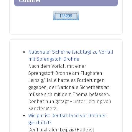
Counter
Nationaler Sicherheitsrat tagt zu Vorfall
mit Sprengstoff-Drohne
Nach dem Vorfall mit einer
Sprengstoff-Drohne am Flughafen
Leipzig/Halle hatte es Forderungen
gegeben, der Nationale Sicherheitsrat
müsse sich mit dem Thema befassen.
Der hat nun getagt - unter Leitung von
Kanzler Merz.
Wie gut ist Deutschland vor Drohnen
geschützt?
Der Flughafen Leipzig/Halle ist