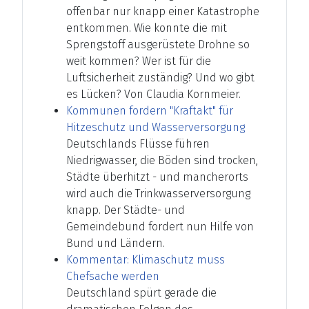
offenbar nur knapp einer Katastrophe
entkommen. Wie konnte die mit
Sprengstoff ausgerüstete Drohne so
weit kommen? Wer ist für die
Luftsicherheit zuständig? Und wo gibt
es Lücken? Von Claudia Kornmeier.
Kommunen fordern "Kraftakt" für
Hitzeschutz und Wasserversorgung
Deutschlands Flüsse führen
Niedrigwasser, die Böden sind trocken,
Städte überhitzt - und mancherorts
wird auch die Trinkwasserversorgung
knapp. Der Städte- und
Gemeindebund fordert nun Hilfe von
Bund und Ländern.
Kommentar: Klimaschutz muss
Chefsache werden
Deutschland spürt gerade die