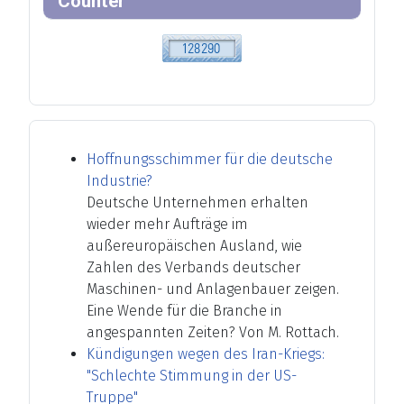
Counter
Hoffnungsschimmer für die deutsche
Industrie?
Deutsche Unternehmen erhalten
wieder mehr Aufträge im
außereuropäischen Ausland, wie
Zahlen des Verbands deutscher
Maschinen- und Anlagenbauer zeigen.
Eine Wende für die Branche in
angespannten Zeiten? Von M. Rottach.
Kündigungen wegen des Iran-Kriegs:
"Schlechte Stimmung in der US-
Truppe"