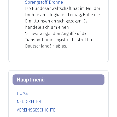
Sprengstoff-Drohne
Die Bundesanwaltschaft hat im Fall der
Drohne am Flughafen Leipzig/Halle die
Ermittlungen an sich gezogen. Es
handele sich um einen
"schwerwiegenden Angriff auf die
Transport- und Logistikinfrastruktur in
Deutschland", hieß es.
Hauptmenü
HOME
NEUIGKEITEN
VEREINSGESCHICHTE