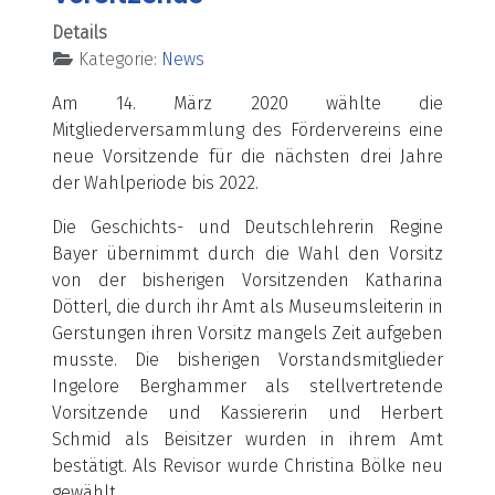
Details
Kategorie:
News
Am 14. März 2020 wählte die
Mitgliederversammlung des Fördervereins eine
neue Vorsitzende für die nächsten drei Jahre
der Wahlperiode bis 2022.
Die Geschichts- und Deutschlehrerin Regine
Bayer übernimmt durch die Wahl den Vorsitz
von der bisherigen Vorsitzenden Katharina
Dötterl, die durch ihr Amt als Museumsleiterin in
Gerstungen ihren Vorsitz mangels Zeit aufgeben
musste. Die bisherigen Vorstandsmitglieder
Ingelore Berghammer als stellvertretende
Vorsitzende und Kassiererin und Herbert
Schmid als Beisitzer wurden in ihrem Amt
bestätigt. Als Revisor wurde Christina Bölke neu
gewählt.