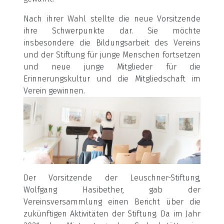
Nach ihrer Wahl stellte die neue Vorsitzende
ihre Schwerpunkte dar. Sie möchte
insbesondere die Bildungsarbeit des Vereins
und der Stiftung für junge Menschen fortsetzen
und neue junge Mitglieder für die
Erinnerungskultur und die Mitgliedschaft im
Verein gewinnen.
Der Vorsitzende der Leuschner-Stiftung,
Wolfgang Hasibether, gab der
Vereinsversammlung einen Bericht über die
zukünftigen Aktivitäten der Stiftung. Da im Jahr