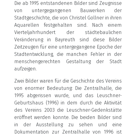
Die ab 1995 entstandenen Bilder sind Zeugnisse
von untergegangenen Bauwerken der
Stadtgeschichte, die von Christel Gollner in ihren
Aquarellen festgehalten sind. Nach einem
Vierteljahrhundert der städtebaulichen
Veränderung in Bayreuth sind diese Bilder
Zeitzeugen für eine untergegangene Epoche der
Stadtentwicklung, die manchen Fehler in der
menschengerechten Gestaltung der Stadt
aufzeigen.
Zwei Bilder waren für die Geschichte des Vereins
von enormer Bedeutung: Die Zentralhalle, die
1995 abgerissen wurde, und das Leuschner-
Geburtshaus (1996) in dem durch die Aktivität
des Vereins 2003 die Leuschner-Gedenkstätte
eröffnet werden konnte. Die beiden Bilder sind
in der Ausstellung zu sehen und eine
Dokumentation zur Zentralhalle von 1996 ist