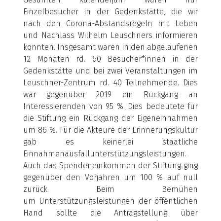
Einzelbesucher in der Gedenkstätte, die wir
nach den Corona-Abstandsregeln mit Leben
und Nachlass Wilhelm Leuschners informieren
konnten. Insgesamt waren in den abgelaufenen
12 Monaten rd. 60 Besucher*innen in der
Gedenkstätte und bei zwei Veranstaltungen im
Leuschner-Zentrum rd. 40 Teilnehmende. Dies
war gegenüber 2019 ein Rückgang an
Interessierenden von 95 %. Dies bedeutete für
die Stiftung ein Rückgang der Eigeneinnahmen
um 86 %. Für die Akteure der Erinnerungskultur
gab es keinerlei staatliche
Einnahmenausfallunterstützungsleistungen.
Auch das Spendeneinkommen der Stiftung ging
gegenüber den Vorjahren um 100 % auf null
zurück. Beim Bemühen
um Unterstützungsleistungen der öffentlichen
Hand sollte die Antragstellung über