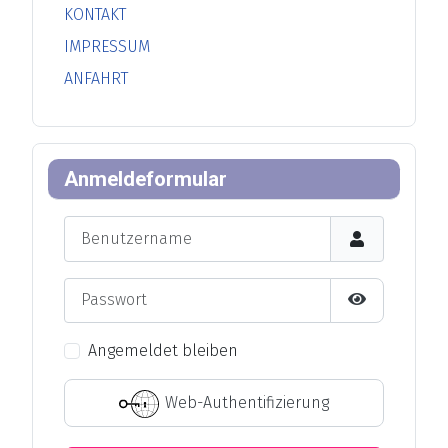
KONTAKT
IMPRESSUM
ANFAHRT
Anmeldeformular
Benutzername
Passwort
Passwort an
Angemeldet bleiben
Web-Authentifizierung