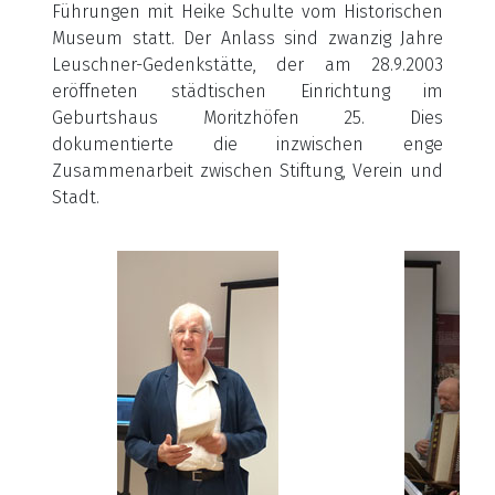
Führungen mit Heike Schulte vom Historischen
Museum statt. Der Anlass sind zwanzig Jahre
Leuschner-Gedenkstätte, der am 28.9.2003
eröffneten städtischen Einrichtung im
Geburtshaus Moritzhöfen 25. Dies
dokumentierte die inzwischen enge
Zusammenarbeit zwischen Stiftung, Verein und
Stadt.