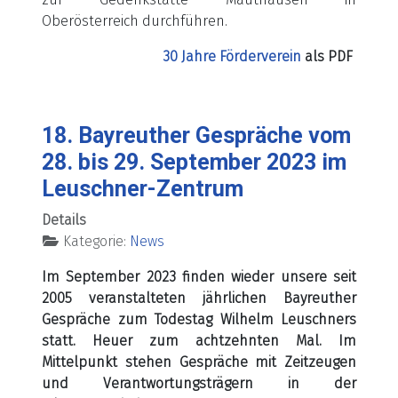
Oberösterreich durchführen.
30 Jahre Förderverein
als PDF
18. Bayreuther Gespräche vom
28. bis 29. September 2023 im
Leuschner-Zentrum
Details
Kategorie:
News
Im September 2023 finden wieder unsere seit
2005 veranstalteten jährlichen Bayreuther
Gespräche zum Todestag Wilhelm Leuschners
statt. Heuer zum achtzehnten Mal. Im
Mittelpunkt stehen Gespräche mit Zeitzeugen
und Verantwortungsträgern in der