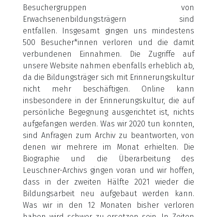
Besuchergruppen von
Erwachsenenbildungsträgern sind
entfallen. Insgesamt gingen uns mindestens
500 Besucher*innen verloren und die damit
verbundenen Einnahmen. Die Zugriffe auf
unsere Website nahmen ebenfalls erheblich ab,
da die Bildungsträger sich mit Erinnerungskultur
nicht mehr beschäftigen. Online kann
insbesondere in der Erinnerungskultur, die auf
persönliche Begegnung ausgerichtet ist, nichts
aufgefangen werden. Was wir 2020 tun konnten,
sind Anfragen zum Archiv zu beantworten, von
denen wir mehrere im Monat erhielten. Die
Biographie und die Überarbeitung des
Leuschner-Archivs gingen voran und wir hoffen,
dass in der zweiten Hälfte 2021 wieder die
Bildungsarbeit neu aufgebaut werden kann.
Was wir in den 12 Monaten bisher verloren
haben wird schwer zu ersetzen sein. In Zeiten