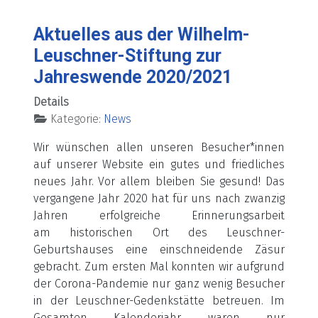
Aktuelles aus der Wilhelm-
Leuschner-Stiftung zur
Jahreswende 2020/2021
Details
Kategorie:
News
Wir wünschen allen unseren Besucher*innen
auf unserer Website ein gutes und friedliches
neues Jahr. Vor allem bleiben Sie gesund! Das
vergangene Jahr 2020 hat für uns nach zwanzig
Jahren erfolgreiche Erinnerungsarbeit
am historischen Ort des Leuschner-
Geburtshauses eine einschneidende Zäsur
gebracht. Zum ersten Mal konnten wir aufgrund
der Corona-Pandemie nur ganz wenig Besucher
in der Leuschner-Gedenkstätte betreuen. Im
Gesamten Kalenderjahr waren nur