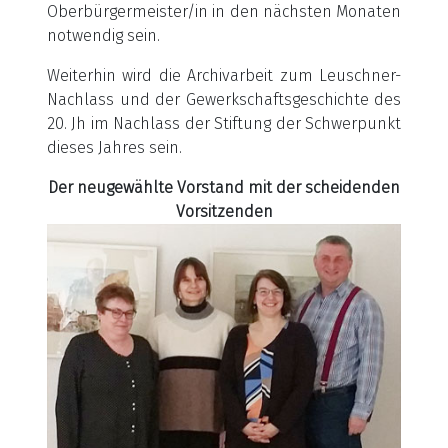
Oberbürgermeister/in in den nächsten Monaten
notwendig sein.
Weiterhin wird die Archivarbeit zum Leuschner-
Nachlass und der Gewerkschaftsgeschichte des
20. Jh im Nachlass der Stiftung der Schwerpunkt
dieses Jahres sein.
Der neugewählte Vorstand mit der scheidenden
Vorsitzenden