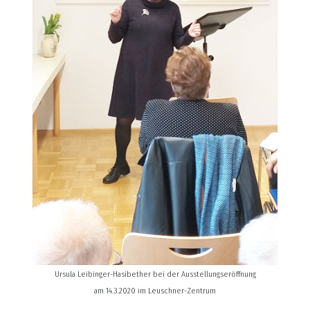
Ursula Leibinger-Hasibether bei der Ausstellungseröffnung
am 14.3.2020 im Leuschner-Zentrum