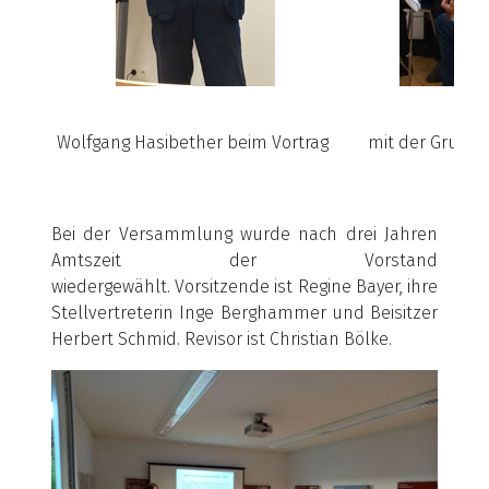
Wolfgang Hasibether beim Vortrag
mit der Grupp
Bei der Versammlung wurde nach drei Jahren
Amtszeit der Vorstand
wiedergewählt. Vorsitzende ist Regine Bayer, ihre
Stellvertreterin Inge Berghammer und Beisitzer
Herbert Schmid. Revisor ist Christian Bölke.