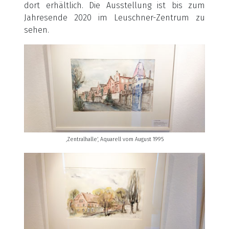
dort erhältlich. Die Ausstellung ist bis zum
Jahresende 2020 im Leuschner-Zentrum zu
sehen.
‚Zentralhalle‘, Aquarell vom August 1995