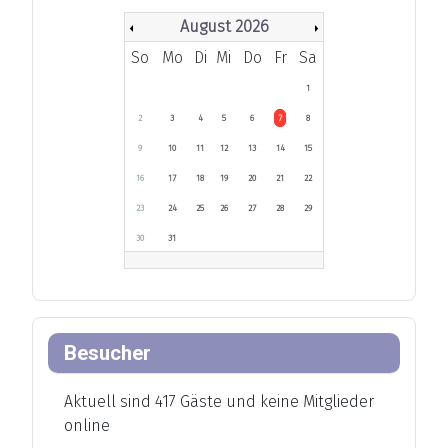
August 2026
So
Mo
Di
Mi
Do
Fr
Sa
1
2
3
4
5
6
7
8
9
10
11
12
13
14
15
16
17
18
19
20
21
22
23
24
25
26
27
28
29
30
31
Besucher
Aktuell sind 417 Gäste und keine Mitglieder
online