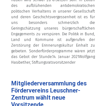
des aufblühenden antidemokratischen
politischen Verhaltens in unserer Gesellschaft
und deren Geschichtsvergessenheit ist es für
uns besonders schmerzlich die
Geringschätzung unseres bürgerschaftlichen
Engagements zu verspüren. Die Politik in Bund,
Land und Kommune ist aufgerufen der
Zerstörung der Erinnerungskultur Einhalt zu
gebieten. Sonderförderprogramme wären jetzt
das Gebot der Stunde.14. Januar 2021Wolfgang
Hasibether, Stiftungsratsvorsitzender
Mitgliederversammlung des
Fördervereins Leuschner-
Zentrum wählt neue
Vorsitzende