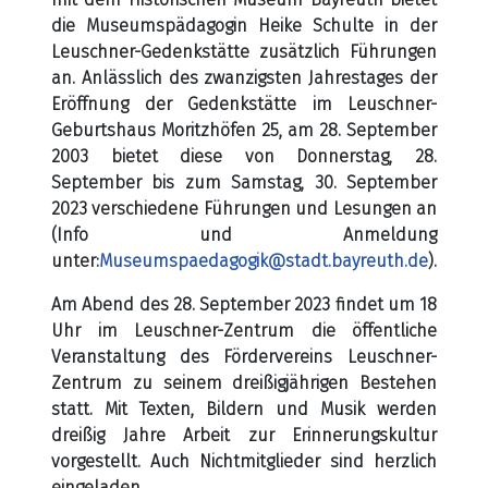
die Museumspädagogin Heike Schulte in der
Leuschner-Gedenkstätte zusätzlich Führungen
an. Anlässlich des zwanzigsten Jahrestages der
Eröffnung der Gedenkstätte im Leuschner-
Geburtshaus Moritzhöfen 25, am 28. September
2003 bietet diese von Donnerstag, 28.
September bis zum Samstag, 30. September
2023 verschiedene Führungen und Lesungen an
(Info und Anmeldung
unter:
Museumspaedagogik@stadt.bayreuth.de
).
Am Abend des 28. September 2023 findet um 18
Uhr im Leuschner-Zentrum die öffentliche
Veranstaltung des Fördervereins Leuschner-
Zentrum zu seinem dreißigjährigen Bestehen
statt. Mit Texten, Bildern und Musik werden
dreißig Jahre Arbeit zur Erinnerungskultur
vorgestellt. Auch Nichtmitglieder sind herzlich
eingeladen.