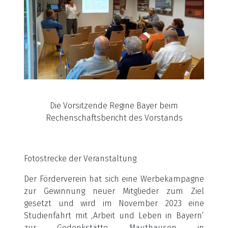
Die Vorsitzende Regine Bayer beim
Rechenschaftsbericht des Vorstands
Fotostrecke der Veranstaltung
Der Förderverein hat sich eine Werbekampagne
zur Gewinnung neuer Mitglieder zum Ziel
gesetzt und wird im November 2023 eine
Studienfahrt mit ‚Arbeit und Leben in Bayern‘
zur Gedenkstätte Mauthausen in