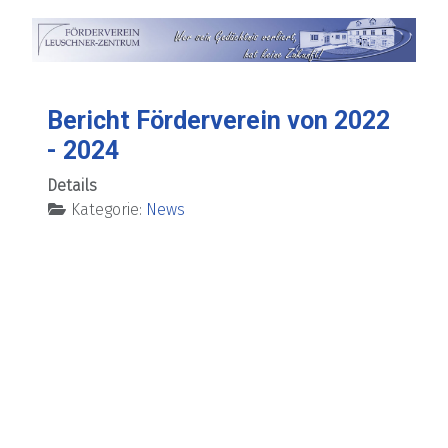
Bericht Förderverein von 2022
- 2024
Details
Kategorie:
News