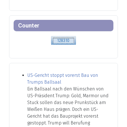
Counter
US-Gericht stoppt vorerst Bau von
Trumps Ballsaal
Ein Ballsaal nach den Wünschen von
US-Präsident Trump: Gold, Marmor und
Stuck sollen das neue Prunkstück am
Weißen Haus prägen. Doch ein US-
Gericht hat das Bauprojekt vorerst
gestoppt. Trump will Berufung