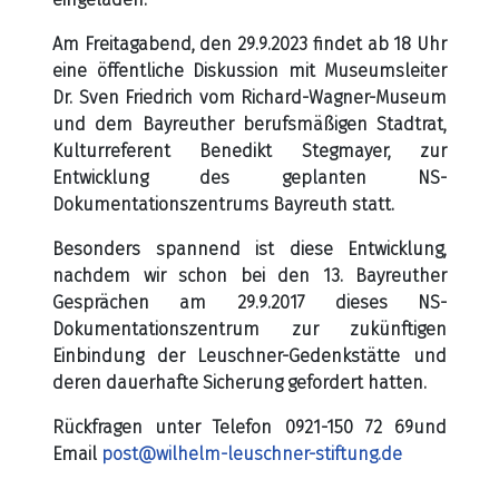
Am Freitagabend, den 29.9.2023 findet ab 18 Uhr
eine öffentliche Diskussion mit Museumsleiter
Dr. Sven Friedrich vom Richard-Wagner-Museum
und dem Bayreuther berufsmäßigen Stadtrat,
Kulturreferent Benedikt Stegmayer, zur
Entwicklung des geplanten NS-
Dokumentationszentrums Bayreuth statt.
Besonders spannend ist diese Entwicklung,
nachdem wir schon bei den 13. Bayreuther
Gesprächen am 29.9.2017 dieses NS-
Dokumentationszentrum zur zukünftigen
Einbindung der Leuschner-Gedenkstätte und
deren dauerhafte Sicherung gefordert hatten.
Rückfragen unter Telefon 0921-150 72 69und
Email
post@wilhelm-leuschner-stiftung.de