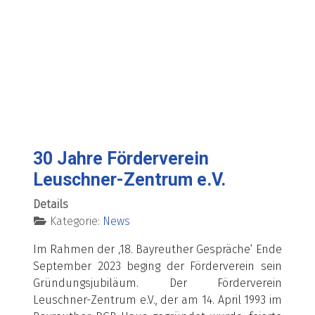
30 Jahre Förderverein
Leuschner-Zentrum e.V.
Details
Kategorie:
News
Im Rahmen der ‚18. Bayreuther Gespräche‘ Ende
September 2023 beging der Förderverein sein
Gründungsjubiläum. Der Förderverein
Leuschner-Zentrum e.V., der am 14. April 1993 im