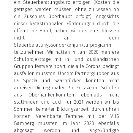
ein Steuerberatungsbüro erfolgen (Kosten die
getragen werden müssen, ohne zu wissen ob
ein Zuschuss überhaupt erfolgt). Angesichts
dieser katastrophalen Förderungen durch die
öffentliche Hand, haben wir uns entschlossen
nicht an dem
Steuerberatungssonderkonjunkturprogramm
teilzunehmen. Wir hatten im Jahr 2020 mehrere
Schulprojekttage mit in- und ausländischen
Gruppen festvereinbart, die alle Corona bedingt
ausfallen mussten. Unsere Partnergruppen aus
La Spezia und Saarbrücken konnten nicht
anreisen. Die regionalen Projekttage mit Schulen
aus Oberfrankenkonnten ebenfalls nicht
stattfinden und auch für 2021 werden wir bis
Sommer keinerlei Bildungsarbeit durchführen
können. Vereinbarte Termine mit der VHS
Bamberg mussten im Jahr 2020 ebenfalls
abgesagt werden und angekündigte